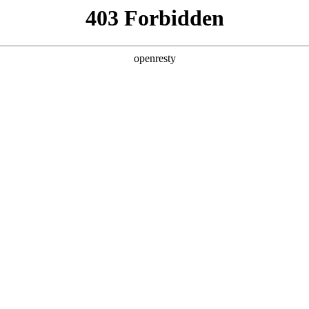
产品及服务
行业解决方案
合作伙伴
投资者关系