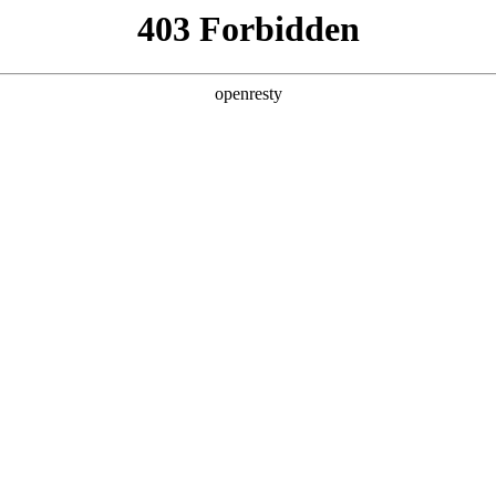
产品及服务
行业解决方案
合作伙伴
投资者关系